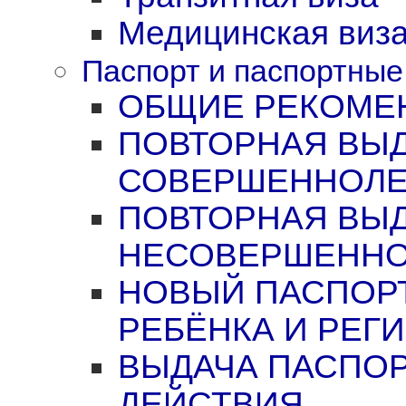
Медицинская виз
Паспорт и паспортные
ОБЩИЕ РЕКОМЕ
ПОВТОРНАЯ ВЫД
СОВЕРШЕННОЛ
ПОВТОРНАЯ ВЫД
НЕСОВЕРШЕНН
НОВЫЙ ПАСПОР
РЕБЁНКА И РЕГ
ВЫДАЧА ПАСПОР
ДЕЙСТВИЯ