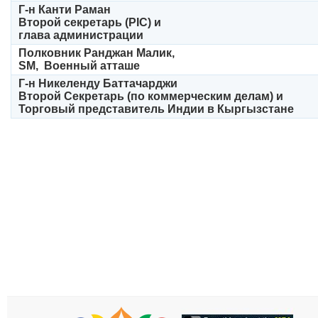
Г-н Канти Раман
Второй секретарь (PIC) и
глава администрации
Полковник Ранджан Малик,
SM, Военный атташе
Г-н Никеленду Баттачарджи
Второй Секретарь (по коммерческим делам) и
Торговый представитель Индии в Кыргызстане