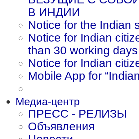
В ИНДИИ
Notice for the Indian
Notice for Indian citi
than 30 working days
Notice for Indian citi
Mobile App for “India
Медиа-центр
ПРЕСС - РЕЛИЗЫ
Объявления