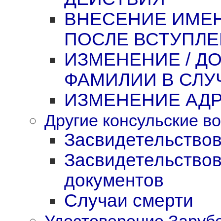
ВНЕСЕНИЕ ИМЕН
ПОСЛЕ ВСТУПЛЕ
ИЗМЕНЕНИЕ / Д
ФАМИЛИИ В СЛУ
ИЗМЕНЕНИЕ АД
Другие консульские в
Засвидетельствов
Засвидетельство
документов
Случаи смерти