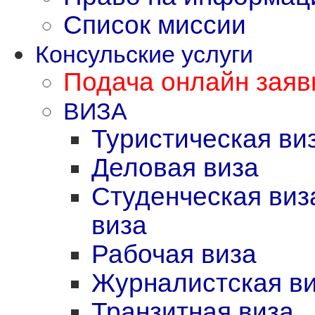
Список миссии
Консульские услуги
Подача онлайн заявк
ВИЗА
Туристическая ви
Деловая виза
Студенческая виз
виза
Рабочая виза
Журналистская в
Транзитная виза