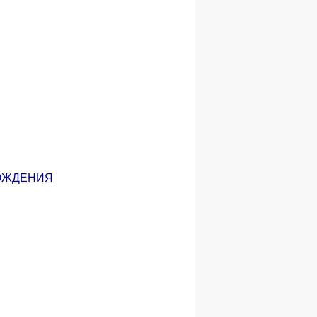
РОЖДЕНИЯ