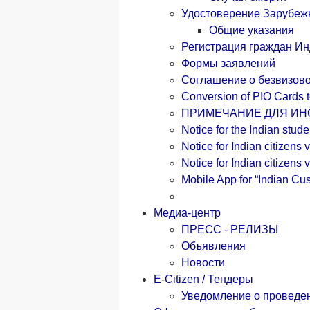
Удостоверение Зарубежн
Общие указания
Регистрация граждан И
Формы заявлений
Соглашение о безвизов
Conversion of PIO Cards to
ПРИМЕЧАНИЕ ДЛЯ ИН
Notice for the Indian stud
Notice for Indian citizens
Notice for Indian citizens 
Mobile App for “Indian Cus
Медиа-центр
ПРЕСС - РЕЛИЗЫ
Объявления
Новости
E-Citizen / Тендеры
Уведомление о проведе