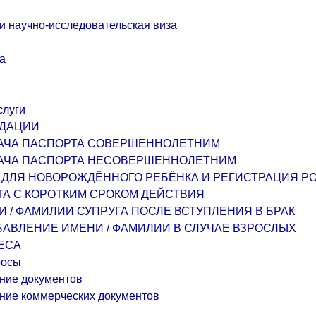
и научно-исследовательская виза
а
слуги
ДАЦИИ
АЧА ПАСПОРТА СОВЕРШЕННОЛЕТНИМ
АЧА ПАСПОРТА НЕСОВЕРШЕННОЛЕТНИМ
 ДЛЯ НОВОРОЖДЁННОГО РЕБЁНКА И РЕГИСТРАЦИЯ 
А С КОРОТКИМ СРОКОМ ДЕЙСТВИЯ
 / ФАМИЛИИ СУПРУГА ПОСЛЕ ВСТУПЛЕНИЯ В БРАК
БАВЛЕНИЕ ИМЕНИ / ФАМИЛИИ В СЛУЧАЕ ВЗРОСЛЫХ
ЕСА
росы
ние документов
ние коммерческих документов