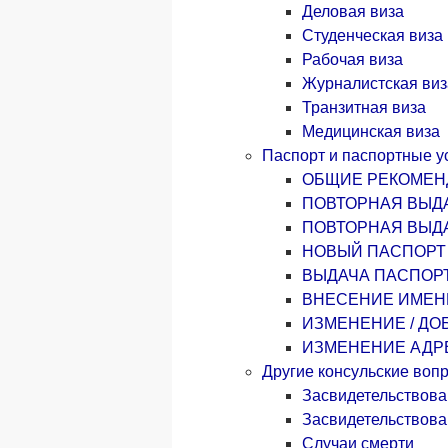
Деловая виза
Студенческая виза 
Рабочая виза
Журналистская виз
Транзитная виза
Медицинская виза
Паспорт и паспортные у
ОБЩИЕ РЕКОМЕН
ПОВТОРНАЯ ВЫД
ПОВТОРНАЯ ВЫД
НОВЫЙ ПАСПОРТ
ВЫДАЧА ПАСПОРТ
ВНЕСЕНИЕ ИМЕНИ
ИЗМЕНЕНИЕ / ДО
ИЗМЕНЕНИЕ АДР
Другие консульские воп
Засвидетельствова
Засвидетельствова
Случаи смерти