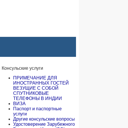
English
Консульские услуги
ПРИМЕЧАНИЕ ДЛЯ
ИНОСТРАННЫХ ГОСТЕЙ
ВЕЗУЩИЕ С СОБОЙ
СПУТНИКОВЫЕ
ТЕЛЕФОНЫ В ИНДИИ
ВИЗА
Паспорт и паспортные
услуги
Другие консульские вопросы
Удостоверение Зарубежного