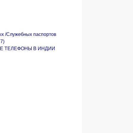
ых /Служебных паспортов
17)
Е ТЕЛЕФОНЫ В ИНДИИ